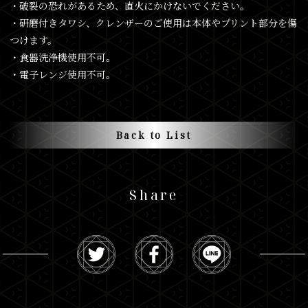
・破裂の恐れがあるため、直火にかけないでください。
・研磨付きタワシ、クレンザーのご使用は本体やプリント部分を傷
つけます。
・食器洗浄機使用不可。
・電子レンジ使用不可。
Back to List
Share